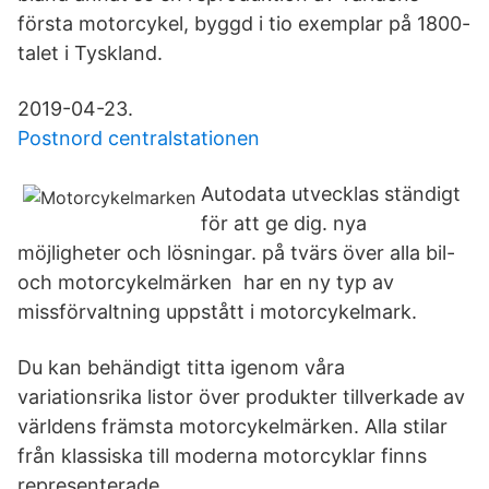
första motorcykel, byggd i tio exemplar på 1800-
talet i Tyskland.
2019-04-23.
Postnord centralstationen
Autodata utvecklas ständigt
för att ge dig. nya
möjligheter och lösningar. på tvärs över alla bil-
och motorcykelmärken har en ny typ av
missförvaltning uppstått i motorcykelmark.
Du kan behändigt titta igenom våra
variationsrika listor över produkter tillverkade av
världens främsta motorcykelmärken. Alla stilar
från klassiska till moderna motorcyklar finns
representerade.