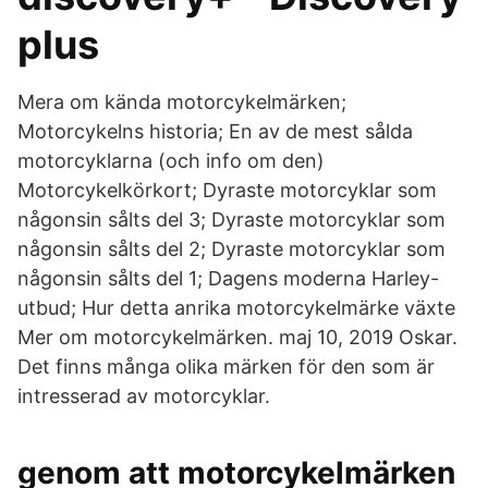
plus
Mera om kända motorcykelmärken;
Motorcykelns historia; En av de mest sålda
motorcyklarna (och info om den)
Motorcykelkörkort; Dyraste motorcyklar som
någonsin sålts del 3; Dyraste motorcyklar som
någonsin sålts del 2; Dyraste motorcyklar som
någonsin sålts del 1; Dagens moderna Harley-
utbud; Hur detta anrika motorcykelmärke växte
Mer om motorcykelmärken. maj 10, 2019 Oskar.
Det finns många olika märken för den som är
intresserad av motorcyklar.
genom att motorcykelmärken