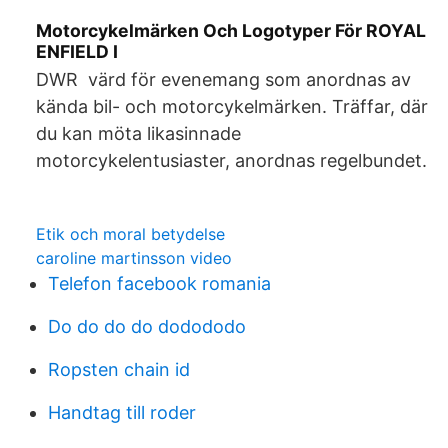
Motorcykelmärken Och Logotyper För ROYAL
ENFIELD I
DWR värd för evenemang som anordnas av
kända bil- och motorcykelmärken. Träffar, där
du kan möta likasinnade
motorcykelentusiaster, anordnas regelbundet.
Etik och moral betydelse
caroline martinsson video
Telefon facebook romania
Do do do do dodododo
Ropsten chain id
Handtag till roder